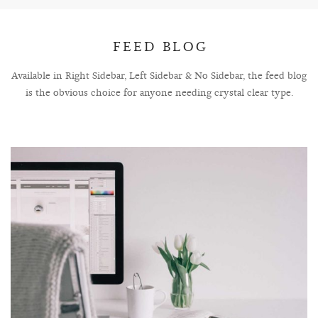
FEED BLOG
Available in Right Sidebar, Left Sidebar & No Sidebar, the feed blog
is the obvious choice for anyone needing crystal clear type.