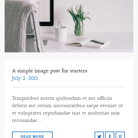
A simple image post for starters
July 2, 2015
Temporibus autem quibusdam et aut officiis
debitis aut rerum necessitatibus saepe eveniet ut
et voluptates repudiandae sint et molestiae non
recusandae….
READ MORE