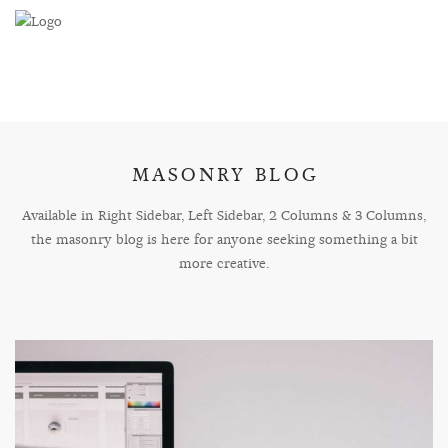
MASONRY BLOG
Available in Right Sidebar, Left Sidebar, 2 Columns & 3 Columns,
the masonry blog is here for anyone seeking something a bit
more creative.