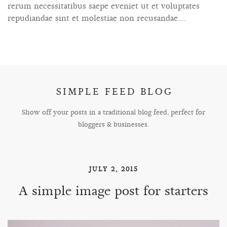
rerum necessitatibus saepe eveniet ut et voluptates
repudiandae sint et molestiae non recusandae....
SIMPLE FEED BLOG
Show off your posts in a traditional blog feed, perfect for
bloggers & businesses.
JULY 2, 2015
A simple image post for starters