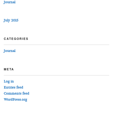
Journal
July 2015
CATEGORIES
Journal
META
Log in
Entries feed
Comments feed
WordPress.org