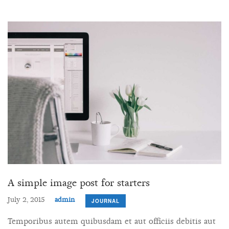
A simple image post for starters
July 2, 2015
admin
JOURNAL
Temporibus autem quibusdam et aut officiis debitis aut