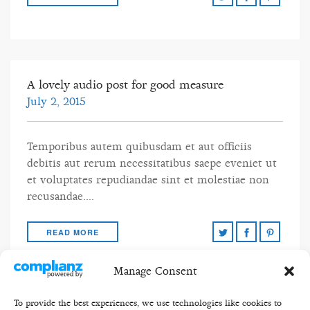
A lovely audio post for good measure
July 2, 2015
Temporibus autem quibusdam et aut officiis
debitis aut rerum necessitatibus saepe eveniet ut
et voluptates repudiandae sint et molestiae non
recusandae….
READ MORE
Manage Consent
To provide the best experiences, we use technologies like cookies to