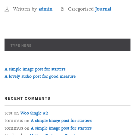
Written by
admin
Categorised
Journal
A simple image post for starters
A lovely audio post for good measure
RECENT COMMENTS
test
on
Woo Single #2
tommus
on
A simple image post for starters
tommus
on
A simple image post for starters