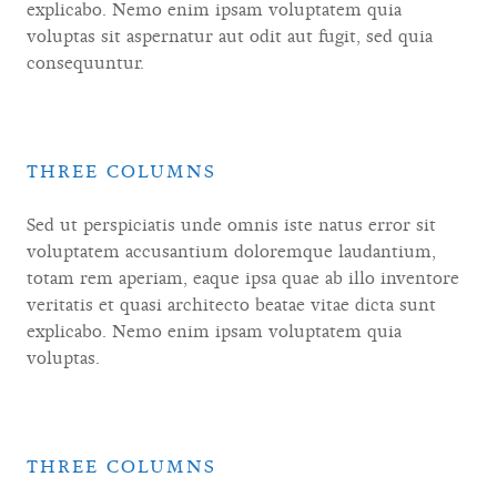
explicabo. Nemo enim ipsam voluptatem quia
voluptas sit aspernatur aut odit aut fugit, sed quia
consequuntur.
THREE COLUMNS
Sed ut perspiciatis unde omnis iste natus error sit
voluptatem accusantium doloremque laudantium,
totam rem aperiam, eaque ipsa quae ab illo inventore
veritatis et quasi architecto beatae vitae dicta sunt
explicabo. Nemo enim ipsam voluptatem quia
voluptas.
THREE COLUMNS