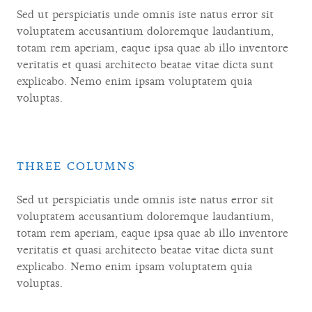
Sed ut perspiciatis unde omnis iste natus error sit
voluptatem accusantium doloremque laudantium,
totam rem aperiam, eaque ipsa quae ab illo inventore
veritatis et quasi architecto beatae vitae dicta sunt
explicabo. Nemo enim ipsam voluptatem quia
voluptas.
THREE COLUMNS
Sed ut perspiciatis unde omnis iste natus error sit
voluptatem accusantium doloremque laudantium,
totam rem aperiam, eaque ipsa quae ab illo inventore
veritatis et quasi architecto beatae vitae dicta sunt
explicabo. Nemo enim ipsam voluptatem quia
voluptas.