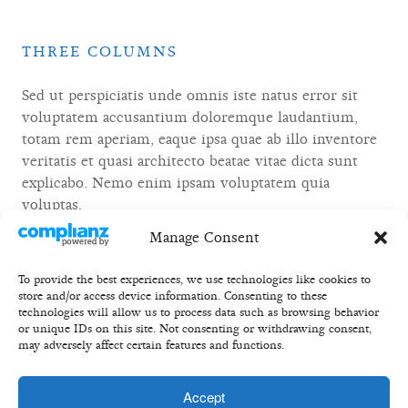
THREE COLUMNS
Sed ut perspiciatis unde omnis iste natus error sit
voluptatem accusantium doloremque laudantium,
totam rem aperiam, eaque ipsa quae ab illo inventore
veritatis et quasi architecto beatae vitae dicta sunt
explicabo. Nemo enim ipsam voluptatem quia
voluptas.
Manage Consent
To provide the best experiences, we use technologies like cookies to
store and/or access device information. Consenting to these
technologies will allow us to process data such as browsing behavior
or unique IDs on this site. Not consenting or withdrawing consent,
may adversely affect certain features and functions.
Accept