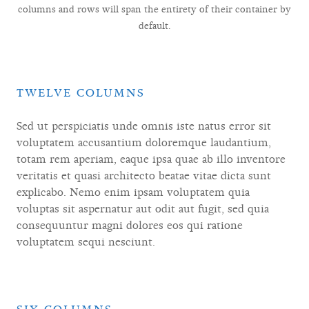
columns and rows will span the entirety of their container by
default.
TWELVE COLUMNS
Sed ut perspiciatis unde omnis iste natus error sit
voluptatem accusantium doloremque laudantium,
totam rem aperiam, eaque ipsa quae ab illo inventore
veritatis et quasi architecto beatae vitae dicta sunt
explicabo. Nemo enim ipsam voluptatem quia
voluptas sit aspernatur aut odit aut fugit, sed quia
consequuntur magni dolores eos qui ratione
voluptatem sequi nesciunt.