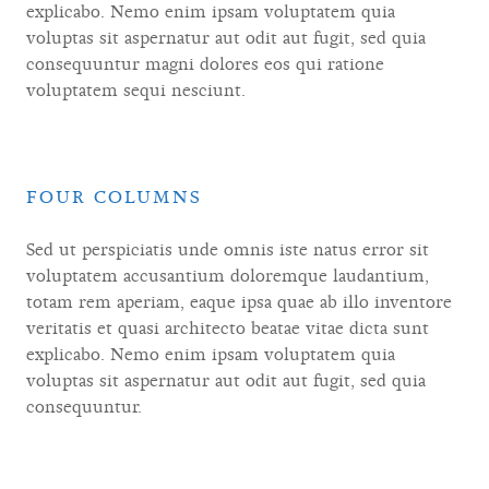
explicabo. Nemo enim ipsam voluptatem quia
voluptas sit aspernatur aut odit aut fugit, sed quia
consequuntur magni dolores eos qui ratione
voluptatem sequi nesciunt.
FOUR COLUMNS
Sed ut perspiciatis unde omnis iste natus error sit
voluptatem accusantium doloremque laudantium,
totam rem aperiam, eaque ipsa quae ab illo inventore
veritatis et quasi architecto beatae vitae dicta sunt
explicabo. Nemo enim ipsam voluptatem quia
voluptas sit aspernatur aut odit aut fugit, sed quia
consequuntur.