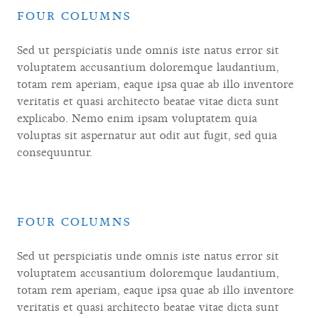
FOUR COLUMNS
Sed ut perspiciatis unde omnis iste natus error sit
voluptatem accusantium doloremque laudantium,
totam rem aperiam, eaque ipsa quae ab illo inventore
veritatis et quasi architecto beatae vitae dicta sunt
explicabo. Nemo enim ipsam voluptatem quia
voluptas sit aspernatur aut odit aut fugit, sed quia
consequuntur.
FOUR COLUMNS
Sed ut perspiciatis unde omnis iste natus error sit
voluptatem accusantium doloremque laudantium,
totam rem aperiam, eaque ipsa quae ab illo inventore
veritatis et quasi architecto beatae vitae dicta sunt