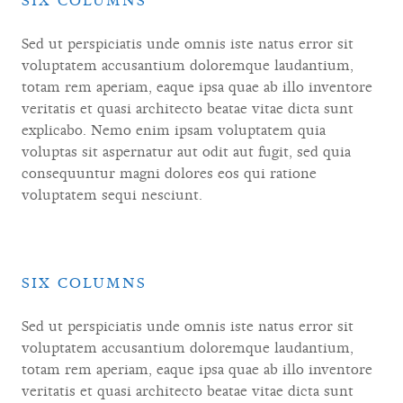
SIX COLUMNS
Sed ut perspiciatis unde omnis iste natus error sit
voluptatem accusantium doloremque laudantium,
totam rem aperiam, eaque ipsa quae ab illo inventore
veritatis et quasi architecto beatae vitae dicta sunt
explicabo. Nemo enim ipsam voluptatem quia
voluptas sit aspernatur aut odit aut fugit, sed quia
consequuntur magni dolores eos qui ratione
voluptatem sequi nesciunt.
SIX COLUMNS
Sed ut perspiciatis unde omnis iste natus error sit
voluptatem accusantium doloremque laudantium,
totam rem aperiam, eaque ipsa quae ab illo inventore
veritatis et quasi architecto beatae vitae dicta sunt